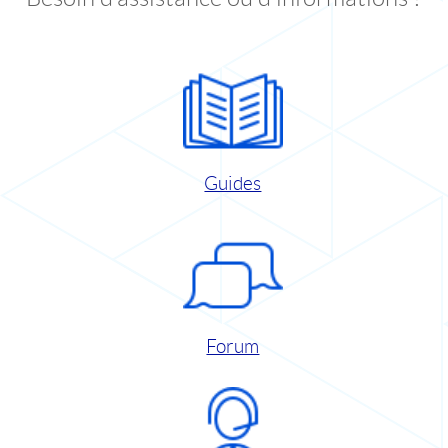
Guides
Forum